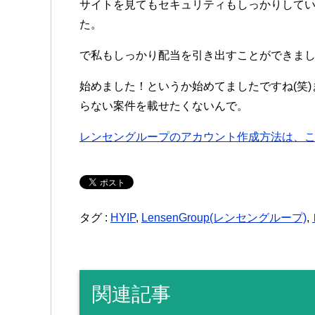
サイトを見てもセキュリティもしっかりして
た。
で私もしっかり配当を引き出すことができま
始めました！というか始めてましたですね(笑)ま
らない案件を載せたくないんで。
レンセングループのアカウント作成方法は、
タグ :
HYIP
,
LensenGroup(レンセングループ)
,
関連記事