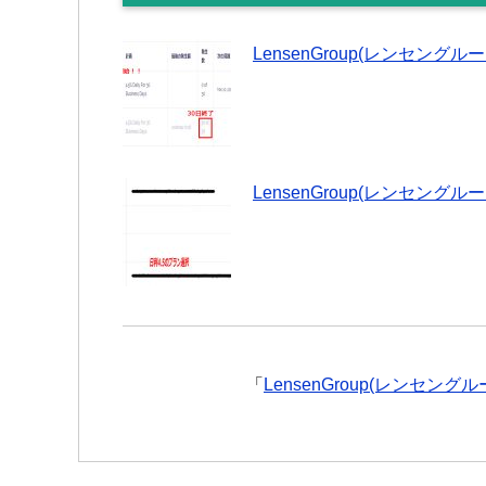
LensenGroup(レンセン
LensenGroup(レンセ
「
LensenGroup(レンセ