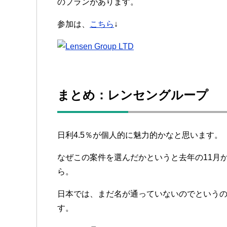
のプランがあります。
参加は、
こちら
↓
まとめ：レンセングループ
日利4.5％が個人的に魅力的かなと思います。
なぜこの案件を選んだかというと去年の11月
ら。
日本では、まだ名が通っていないのでという
す。