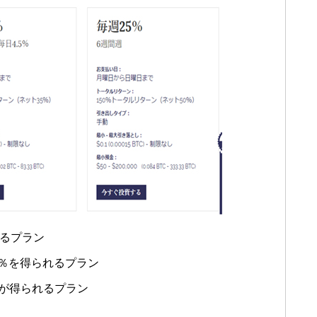
れるプラン
5％を得られるプラン
当が得られるプラン