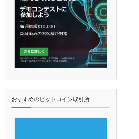
おすすめのビットコイン取引所