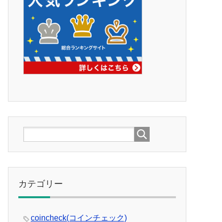
カテゴリー
coincheck(コインチェック)