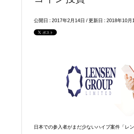
公開日 :
2017年2月14日
/ 更新日 :
2018年10月
日本での参入者がまだ少ないハイプ案件「レ