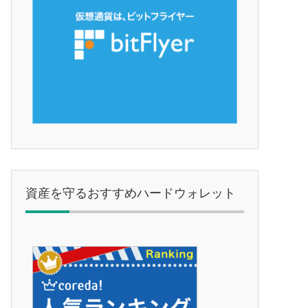
資産を守るおすすめハードウォレット