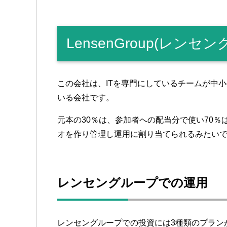
LensenGroup(レンセ
この会社は、ITを専門にしているチームが中
いる会社です。
元本の30％は、参加者への配当分で使い70
オを作り管理し運用に割り当てられるみたい
レンセングループでの運用
レンセングループでの投資には3種類のプラン