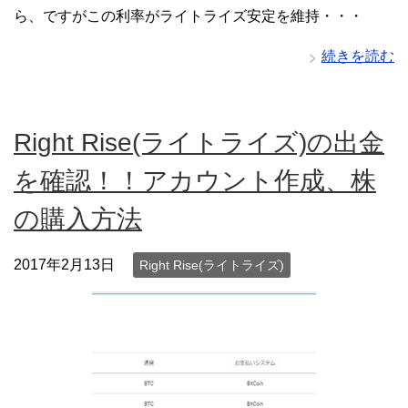
ら、ですがこの利率がライトライズ安定を維持・・・
続きを読む
Right Rise(ライトライズ)の出金
を確認！！アカウント作成、株
の購入方法
2017年2月13日
Right Rise(ライトライズ)