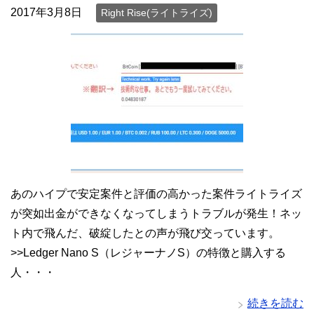
2017年3月8日
Right Rise(ライトライズ)
あのハイプで安定案件と評価の高かった案件ライトライズ
が突如出金ができなくなってしまうトラブルが発生！ネッ
ト内で飛んだ、破綻したとの声が飛び交っています。
>>Ledger Nano S（レジャーナノS）の特徴と購入する
人・・・
続きを読む