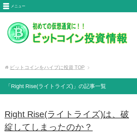
メニュー
ビットコインをハイプに投資
TOP
「Right Rise(ライトライズ)」の記事一覧
Right Rise(ライトライズ)は、破
綻してしまったのか？