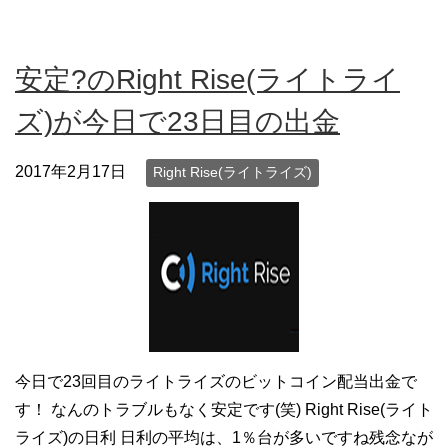
安定?のRight Rise(ライトライ
ズ)が今日で23日目の出金
2017年2月17日
Right Rise(ライトライズ)
今日で23回目のライトライズのビットコイン配当出金で
す！ なんのトラブルもなく安定です(笑) Right Rise(ライト
ライズ)の日利 日利の平均は、1％台が多いですね残念なが