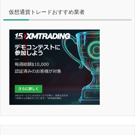
仮想通貨トレードおすすめ業者