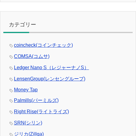
カテゴリー
coincheck(コインチェック)
COMSA(コムサ)
Ledger Nano S（レジャーナノS）
LensenGroup(レンセングループ)
Money Tap
Palmills(パーミルズ)
Right Rise(ライトライズ)
SRN(シリン)
ジリカ(Zillqa)