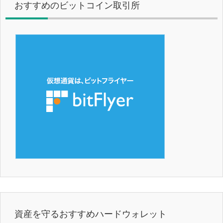
おすすめのビットコイン取引所
資産を守るおすすめハードウォレット